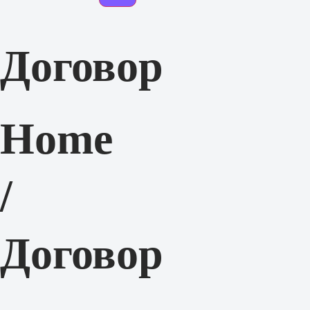
Договор
Home
/
Договор