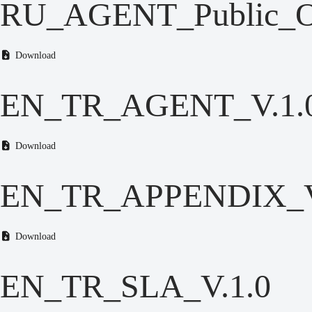
RU_AGENT_Public_Of
Download
EN_TR_AGENT_V.1.
Download
EN_TR_APPENDIX_V
Download
EN_TR_SLA_V.1.0