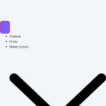
Главная
О нас
Наши услуги