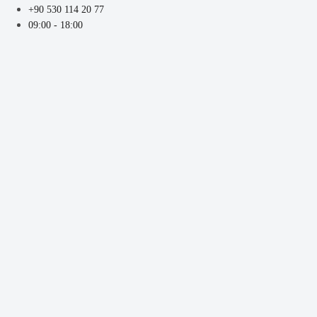
+90 530 114 20 77
09:00 - 18:00