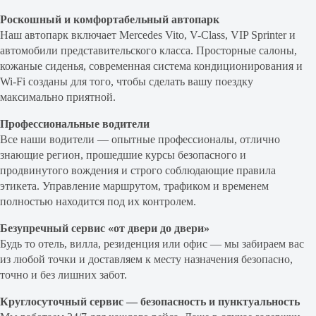
Роскошный и комфортабельный автопарк
Наш автопарк включает Mercedes Vito, V-Class, VIP Sprinter и
автомобили представительского класса. Просторные салоны,
кожаные сиденья, современная система кондиционирования и
Wi-Fi созданы для того, чтобы сделать вашу поездку
максимально приятной.
Профессиональные водители
Все наши водители — опытные профессионалы, отлично
знающие регион, прошедшие курсы безопасного и
продвинутого вождения и строго соблюдающие правила
этикета. Управление маршрутом, трафиком и временем
полностью находится под их контролем.
Безупречный сервис «от двери до двери»
Будь то отель, вилла, резиденция или офис — мы забираем вас
из любой точки и доставляем к месту назначения безопасно,
точно и без лишних забот.
Круглосуточный сервис — безопасность и пунктуальность