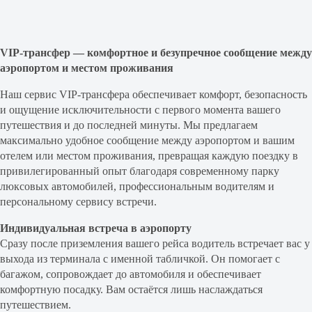
VIP-трансфер — комфортное и безупречное сообщение между
аэропортом и местом проживания
Наш сервис VIP-трансфера обеспечивает комфорт, безопасность
и ощущение исключительности с первого момента вашего
путешествия и до последней минуты. Мы предлагаем
максимально удобное сообщение между аэропортом и вашим
отелем или местом проживания, превращая каждую поездку в
привилегированный опыт благодаря современному парку
люксовых автомобилей, профессиональным водителям и
персональному сервису встречи.
Индивидуальная встреча в аэропорту
Сразу после приземления вашего рейса водитель встречает вас у
выхода из терминала с именной табличкой. Он помогает с
багажом, сопровождает до автомобиля и обеспечивает
комфортную посадку. Вам остаётся лишь наслаждаться
путешествием.