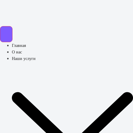
Главная
О нас
Наши услуги