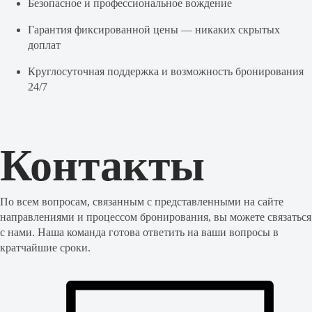
Безопасное и профессиональное вождение
Гарантия фиксированной цены — никаких скрытых
доплат
Круглосуточная поддержка и возможность бронирования
24/7
Контакты
По всем вопросам, связанным с представленными на сайте
направлениями и процессом бронирования, вы можете связаться
с нами. Наша команда готова ответить на ваши вопросы в
кратчайшие сроки.