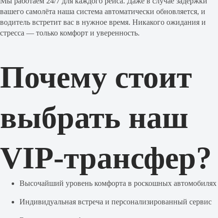
Мы работаем 24/7 для каждого рейса. Даже в случае задержки
вашего самолёта наша система автоматически обновляется, и
водитель встретит вас в нужное время. Никакого ожидания и
стресса — только комфорт и уверенность.
Почему стоит
выбрать наш
VIP-трансфер?
Высочайший уровень комфорта в роскошных автомобилях
Индивидуальная встреча и персонализированный сервис