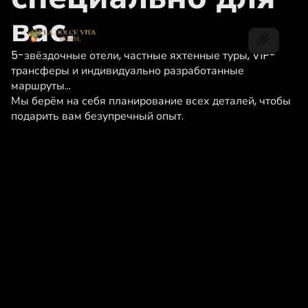
вас.
5-звёздочные отели, частные яхтенные туры, VIP-
трансферы и индивидуально разработанные
маршруты…
Мы берём на себя планирование всех деталей, чтобы
подарить вам безупречный опыт.