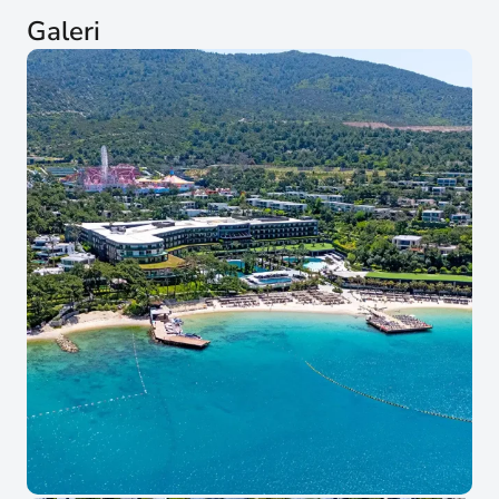
Galeri