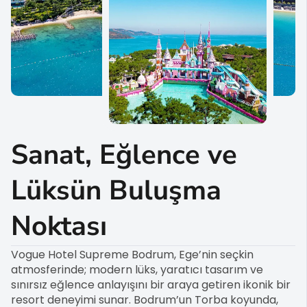
Sanat, Eğlence ve
Lüksün Buluşma
Noktası
Vogue Hotel Supreme Bodrum, Ege’nin seçkin
atmosferinde; modern lüks, yaratıcı tasarım ve
sınırsız eğlence anlayışını bir araya getiren ikonik bir
resort deneyimi sunar. Bodrum’un Torba koyunda,