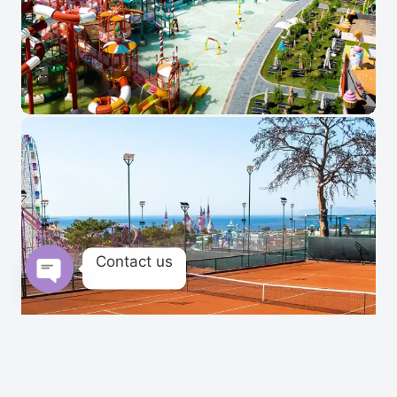
Contact us
Open chaty