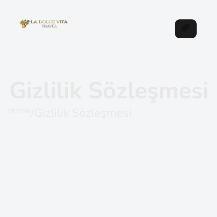
Gizlilik Sözleşmesi
Home
Gizlilik Sözleşmesi
/