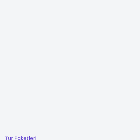
Tur Paketleri