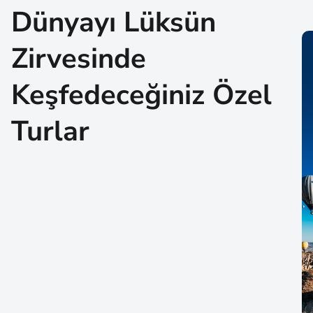
Dünyayı Lüksün
Zirvesinde
Keşfedeceğiniz Özel
Turlar