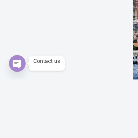
Contact us
Open chaty