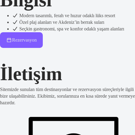
Modern tasarımlı, ferah ve huzur odaklı lüks resort
Özel plaj alanları ve Akdeniz’in berrak suları
Seçkin gastronomi, spa ve konfor odaklı yaşam alanları
Rezervasyon
İletişim
Sitemizde sunulan tüm destinasyonlar ve rezervasyon süreçleriyle ilgili
bize ulaşabilirsiniz. Ekibimiz, sorularınıza en kısa sürede yanıt vermeye
hazırdır.