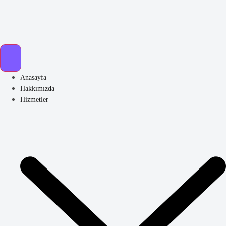
Anasayfa
Hakkımızda
Hizmetler