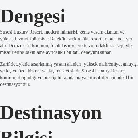
Dengesi
Susesi Luxury Resort, modern mimarisi, geniş yaşam alanları ve
yüksek hizmet kalitesiyle Belek’in seçkin lüks resortları arasında yer
alır. Denize sıfır konumu, ferah tasarımı ve huzur odaklı konseptiyle,
misafirlerine sakin ama ayrıcalıklı bir tatil deneyimi sunar.
Zarif detaylarla tasarlanmış yaşam alanları, yüksek mahremiyet anlayışı
ve kişiye özel hizmet yaklaşımı sayesinde Susesi Luxury Resort;
konforu, dinginliği ve prestiji bir arada arayan misafirler için ideal bir
destinasyondur.
Destinasyon
Bilgisi