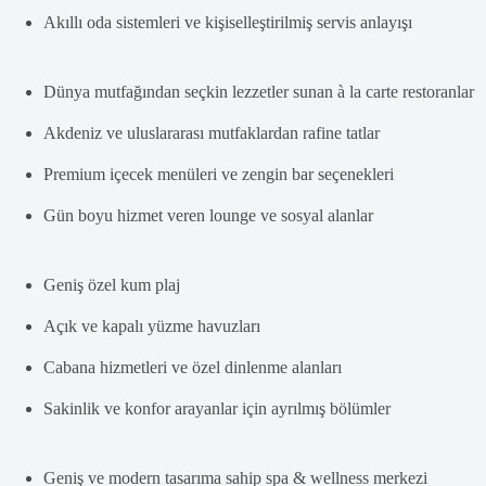
Akıllı oda sistemleri ve kişiselleştirilmiş servis anlayışı
Dünya mutfağından seçkin lezzetler sunan à la carte restoranlar
Akdeniz ve uluslararası mutfaklardan rafine tatlar
Premium içecek menüleri ve zengin bar seçenekleri
Gün boyu hizmet veren lounge ve sosyal alanlar
Geniş özel kum plaj
Açık ve kapalı yüzme havuzları
Cabana hizmetleri ve özel dinlenme alanları
Sakinlik ve konfor arayanlar için ayrılmış bölümler
Geniş ve modern tasarıma sahip spa & wellness merkezi