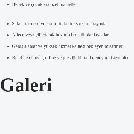
Bebek ve çocuklara özel hizmetler
Sakin, modern ve konforlu bir lüks resort arayanlar
Ailece veya çift olarak huzurlu bir tatil planlayanlar
Geniş alanlar ve yüksek hizmet kalitesi bekleyen misafirler
Belek’te dengeli, rafine ve prestijli bir tatil deneyimi isteyenler
Galeri