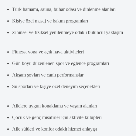
Türk hamamı, sauna, buhar odası ve dinlenme alanları
Kişiye özel masaj ve bakım programları
Zihinsel ve fiziksel yenilenmeye odaklı bütüncül yaklaşım
Fitness, yoga ve açık hava aktiviteleri
Gün boyu düzenlenen spor ve eğlence programları
Akşam şovları ve canlı performanslar
Su sporları ve kişiye özel deneyim seçenekleri
Ailelere uygun konaklama ve yaşam alanları
Çocuk ve genç misafirler için aktivite kulüpleri
Aile süitleri ve konfor odaklı hizmet anlayışı