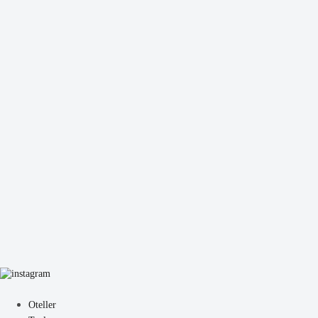
Oteller