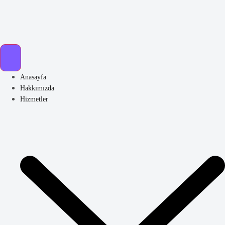
Anasayfa
Hakkımızda
Hizmetler