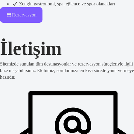
Zengin gastronomi, spa, eğlence ve spor olanakları
Rezervasyon
İletişim
Sitemizde sunulan tüm destinasyonlar ve rezervasyon süreçleriyle ilgili
bize ulaşabilirsiniz. Ekibimiz, sorularınıza en kısa sürede yanıt vermeye
hazırdır.