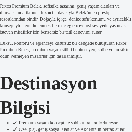
Rixos Premium Belek, sofistike tasarımı, geniş yaşam alanları ve
dünya standartlarında hizmet anlayışıyla Belek’in en prestijli
resortlarından biridir. Doğayla iç içe, denize sıfır konumu ve ayrıcalıklı
konseptiyle hem dinlenmek hem de eğlenceyi üst seviyede yaşamak
isteyen misafirler için benzersiz bir tatil deneyimi sunar.
Lüksü, konforu ve eğlenceyi kusursuz bir dengede buluşturan Rixos
Premium Belek; premium yaşam stilini benimseyen, kalite ve prestisten
ödün vermeyen misafirler için tasarlanmıştır.
Destinasyon
Bilgisi
Premium yaşam konseptine sahip ultra konforlu resort
Özel plaj, geniş sosyal alanlar ve Akdeniz’in berrak suları