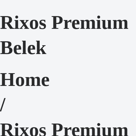
Rixos Premium
Belek
Home
/
Rixos Premium