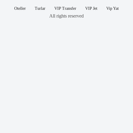
Oteller
Turlar
VIP Transfer
VIP Jet
Vip Yat
All rights reserved