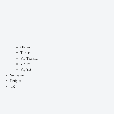
Oteller
Turlar
Vip Transfer
Vip Jet
Vip Yat
Sözleşme
İletişim
TR