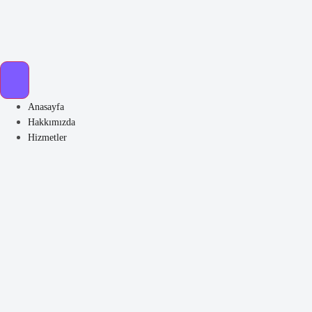
Anasayfa
Hakkımızda
Hizmetler