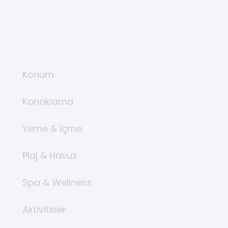
Konum
Konaklama
Yeme & İçme
Plaj & Havuz
Spa & Wellness
Aktiviteler