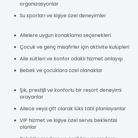
organizasyonlar
Su sporları ve kişiye özel deneyimler
Ailelere uygun konaklama seçenekleri
Çocuk ve genç misafirler için aktivite kulüpleri
Aile süitleri ve konfor odaklı hizmet anlayışı
Bebek ve çocuklara özel olanaklar
Şık, prestijli ve konforlu bir resort deneyimi
arayanlar
Ailece veya çift olarak lüks tatil planlayanlar
VIP hizmet ve kişiye özel servis beklentisi
olanlar