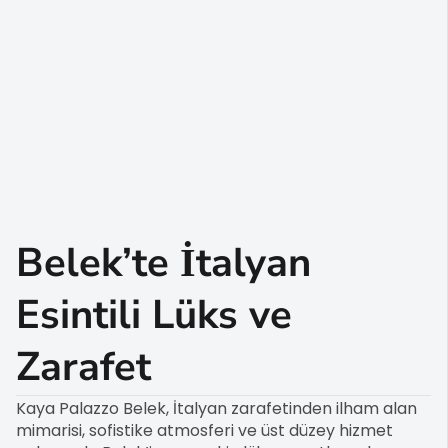
Belek’te İtalyan
Esintili Lüks ve
Zarafet
Kaya Palazzo Belek, İtalyan zarafetinden ilham alan
mimarisi, sofistike atmosferi ve üst düzey hizmet