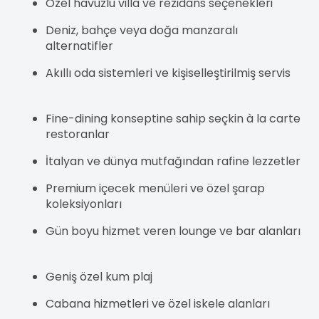
Özel havuzlu villa ve rezidans seçenekleri
Deniz, bahçe veya doğa manzaralı
alternatifler
Akıllı oda sistemleri ve kişiselleştirilmiş servis
Fine-dining konseptine sahip seçkin à la carte
restoranlar
İtalyan ve dünya mutfağından rafine lezzetler
Premium içecek menüleri ve özel şarap
koleksiyonları
Gün boyu hizmet veren lounge ve bar alanları
Geniş özel kum plaj
Cabana hizmetleri ve özel iskele alanları