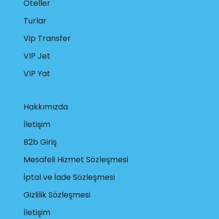
Oteller
Turlar
Vip Transfer
VIP Jet
VIP Yat
Hakkımızda
İletişim
B2b Giriş
Mesafeli Hizmet Sözleşmesi
İptal ve İade Sözleşmesi
Gizlilik Sözleşmesi
İletişim