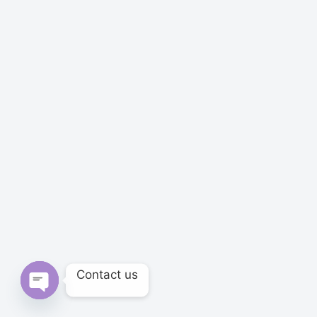
Contact us
Open chaty