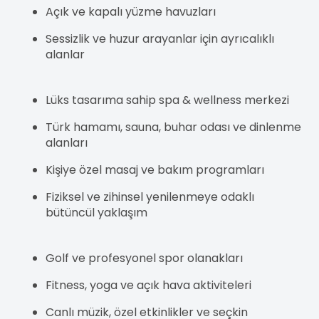
Açık ve kapalı yüzme havuzları
Sessizlik ve huzur arayanlar için ayrıcalıklı
alanlar
Lüks tasarıma sahip spa & wellness merkezi
Türk hamamı, sauna, buhar odası ve dinlenme
alanları
Kişiye özel masaj ve bakım programları
Fiziksel ve zihinsel yenilenmeye odaklı
bütüncül yaklaşım
Golf ve profesyonel spor olanakları
Fitness, yoga ve açık hava aktiviteleri
Canlı müzik, özel etkinlikler ve seçkin