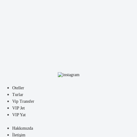
Oteller
Turlar
Vip Transfer
VIP Jet
VIP Yat
Hakkımızda
İletişim