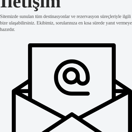
İletişim
Sitemizde sunulan tüm destinasyonlar ve rezervasyon süreçleriyle ilgili
bize ulaşabilirsiniz. Ekibimiz, sorularınıza en kısa sürede yanıt vermeye
hazırdır.