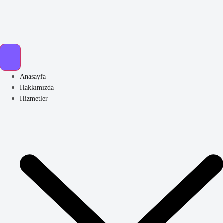
Anasayfa
Hakkımızda
Hizmetler