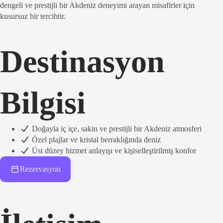
dengeli ve prestijli bir Akdeniz deneyimi arayan misafirler için
kusursuz bir tercihtir.
Destinasyon
Bilgisi
Doğayla iç içe, sakin ve prestijli bir Akdeniz atmosferi
Özel plajlar ve kristal berraklığında deniz
Üst düzey hizmet anlayışı ve kişiselleştirilmiş konfor
Rezervasyon