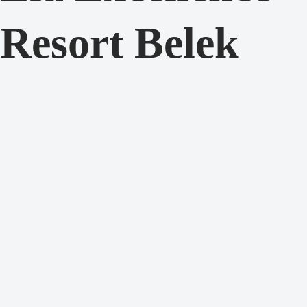
Resort Belek