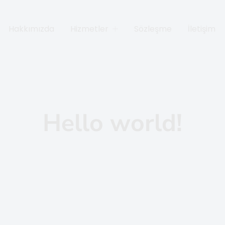
Hakkımızda
Hizmetler
Sözleşme
İletişim
Hello world!