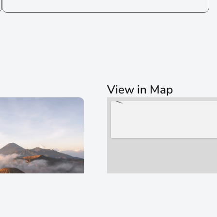
View in Map